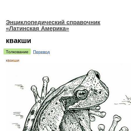
Энциклопедический справочник
«Латинская Америка»
квакши
Толкование
Перевод
квакши